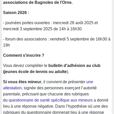
associations de Bagnoles de l'Orne.
Saison 2026 :
- journées portes ouvertes : mercredi 28 août 2025 et
mercredi 3 septembre 2025 de 14h à 16h30
- forum des associations : vendredi 5 septembre de 16h30 à
19h
Comment s'inscrire ?
Vous devez compléter le
bulletin d'adhésion au club
(jeunes école de tennis ou adulte
).
Si vous êtes mineur
, il convient de présenter
une
attestation
, signée des personnes exerçant l’autorité
parentale, précisant que chacune des rubriques
du
questionnaire de santé spécifique aux mineurs
a donné
lieu à une réponse négative. Dans l’hypothèse où une des
rubriques du questionnaire donnerait lieu à une réponse