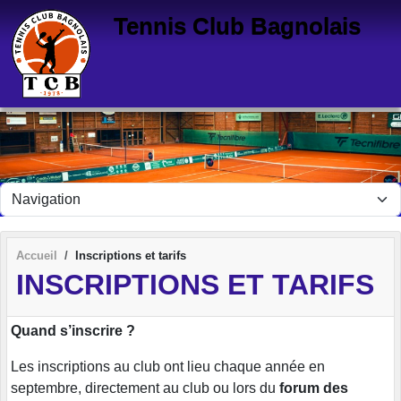
Panneau de gestion des cookies
Tennis Club Bagnolais
Accueil
Inscriptions et tarifs
INSCRIPTIONS ET TARIFS
Quand s’inscrire ?
Les inscriptions au club ont lieu chaque année en
septembre, directement au club ou lors du
forum des