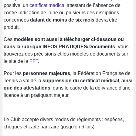
positive, un
certificat médical
attestant de l’absence de
contre-indication de l’une ou plusieurs des disciplines
concernées
datant de moins de six mois
devra être
produit.
Ces
modèles sont aussi à télécharger ci-dessous ou
dans la rubrique INFOS PRATIQUES/Documents
. Vous
trouverez des précisions et les modèles de documents sur
le site de la
FFT
.
Pour les
personnes majeures
, la Fédération Française de
Tennis a validé la
suppression du certificat médical, ainsi
que des attestations
, dans le cadre de la délivrance d'une
licence à un pratiquant majeur.
Le Club accepte divers modes de réglements : espèces,
chèques et carte bancaire (jusqu'en 6 fois).