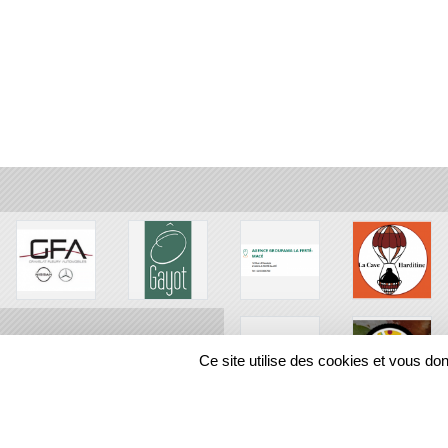
Ce site utilise des cookies et vous do