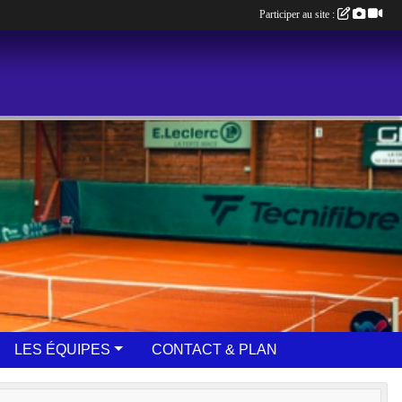
Participer au site :
LES ÉQUIPES
CONTACT & PLAN