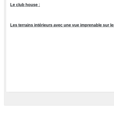
Le club house :
Les terrains intérieurs avec une vue imprenable sur le