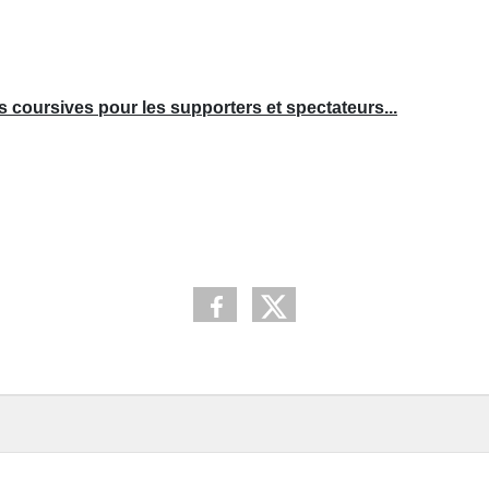
s coursives pour les supporters et spectateurs...