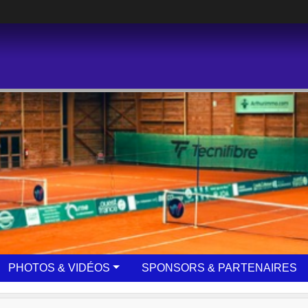
PHOTOS & VIDÉOS
SPONSORS & PARTENAIRES