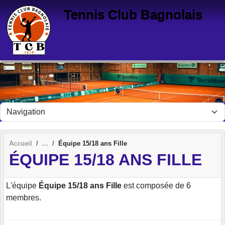
Panneau de gestion des cookies
Tennis Club Bagnolais
Accueil
Équipe 15/18 ans Fille
ÉQUIPE 15/18 ANS FILLE
L'équipe
Équipe 15/18 ans Fille
est composée de 6
membres.