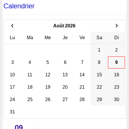
Calendrier
Août 2026
Lu
Ma
Me
Je
Ve
Sa
Di
1
2
3
4
5
6
7
8
9
10
11
12
13
14
15
16
17
18
19
20
21
22
23
24
25
26
27
28
29
30
31
09