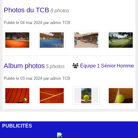
Photos du TCB
8 photos
Publié le
04 mai 2024
par
admin TCB
Album photos
Équipe 1 Sénior Homme
5 photos
Publié le
03 mai 2024
par
admin TCB
PUBLICITÉS