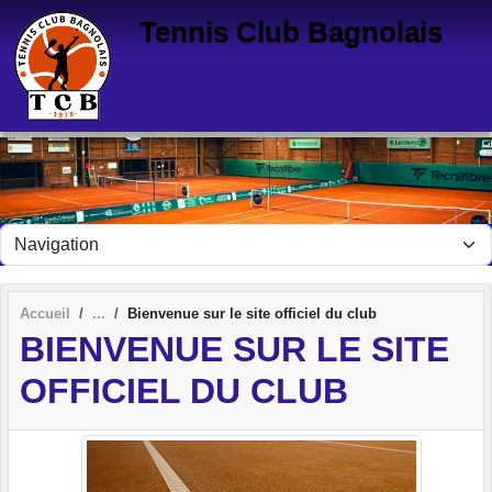
Panneau de gestion des cookies
Tennis Club Bagnolais
Accueil
Bienvenue sur le site officiel du club
BIENVENUE SUR LE SITE
OFFICIEL DU CLUB