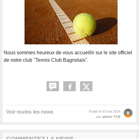
Nous sommes heureux de vous accueillir sur le site officiel
de notre club "Tennis Club Bagnolais".
Voir toutes les news
Publié le
03 mai 2024
par
admin TCB
COMMENTEZ LA NEWS