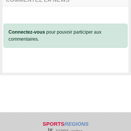
Connectez-vous
pour pouvoir participer aux
commentaires.
SPORTS
REGIONS