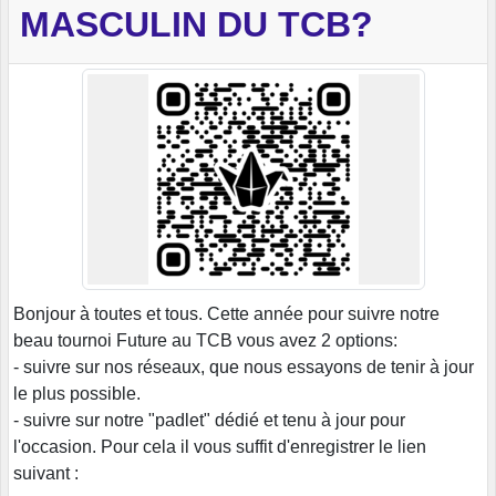
MASCULIN DU TCB?
Bonjour à toutes et tous. Cette année pour suivre notre
beau tournoi Future au TCB vous avez 2 options:
- suivre sur nos réseaux, que nous essayons de tenir à jour
le plus possible.
- suivre sur notre "padlet" dédié et tenu à jour pour
l'occasion. Pour cela il vous suffit d'enregistrer le lien
suivant :