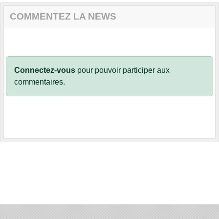
COMMENTEZ LA NEWS
Connectez-vous
pour pouvoir participer aux
commentaires.