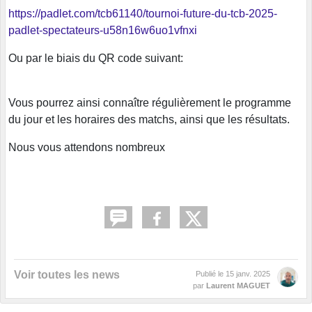
https://padlet.com/tcb61140/tournoi-future-du-tcb-2025-
padlet-spectateurs-u58n16w6uo1vfnxi
Ou par le biais du QR code suivant:
Vous pourrez ainsi connaître régulièrement le programme
du jour et les horaires des matchs, ainsi que les résultats.
Nous vous attendons nombreux
Voir toutes les news
Publié le
15 janv. 2025
par
Laurent MAGUET