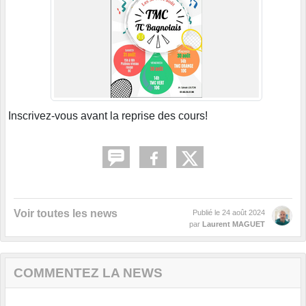
Inscrivez-vous avant la reprise des cours!
Voir toutes les news
Publié le
24 août 2024
par
Laurent MAGUET
COMMENTEZ LA NEWS